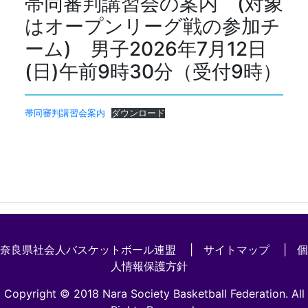
帯同審判講習会の案内 (対象
はオープンリーグ戦の参加チ
ーム) 男子2026年7月12日
(日)午前9時30分（受付9時）
帯同審判講習会案内
ダウンロード
奈良県社会人バスケットボール連盟 |
サイトマップ
|
個
人情報保護方針
Copyright © 2018 Nara Society Basketball Federation. All