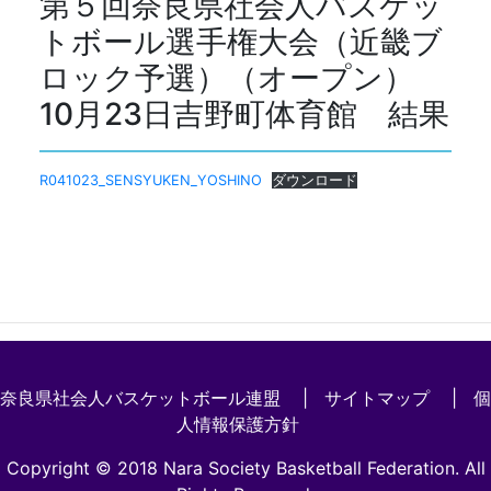
第５回奈良県社会人バスケッ
トボール選手権大会（近畿ブ
ロック予選）（オープン）
10月23日吉野町体育館 結果
R041023_SENSYUKEN_YOSHINO
ダウンロード
奈良県社会人バスケットボール連盟 |
サイトマップ
|
個
人情報保護方針
Copyright © 2018 Nara Society Basketball Federation. All